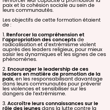
renforcer leur capacité à promouvoir la
paix et la cohésion sociale au sein de
leurs communautés.
Les objectifs de cette formation étaient
de :
1.
Renforcer la compréhension et
l’appropriation des concepts
de
radicalisation et d’extrémisme violent
auprès des leaders religieux, pour mieux
saisir les dynamiques et les signes de ces
phénomènes.
2.
Encourager le leadership de ces
leaders en matière de promotion de la
paix
, en les responsabilisant davantage
dans leurs communautés pour prévenir
les violences et sensibiliser sur les
dangers de l’extrémisme.
3.
Accroître leurs connaissances sur le
rôle des jeunes
dans la lutte contre la