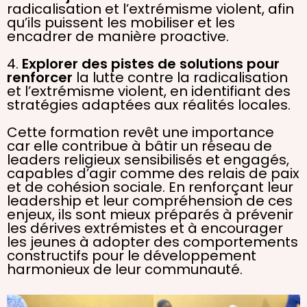
radicalisation et l’extrémisme violent, afin
qu’ils puissent les mobiliser et les
encadrer de manière proactive.
4.
Explorer des pistes de solutions pour
renforcer
la lutte contre la radicalisation
et l’extrémisme violent, en identifiant des
stratégies adaptées aux réalités locales.
Cette formation revêt une importance
car elle contribue à bâtir un réseau de
leaders religieux sensibilisés et engagés,
capables d’agir comme des relais de paix
et de cohésion sociale. En renforçant leur
leadership et leur compréhension de ces
enjeux, ils sont mieux préparés à prévenir
les dérives extrémistes et à encourager
les jeunes à adopter des comportements
constructifs pour le développement
harmonieux de leur communauté.