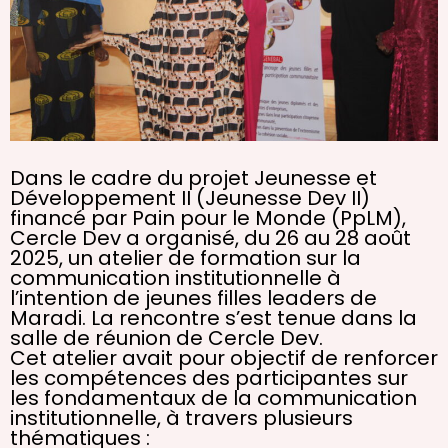
Dans le cadre du projet Jeunesse et
Développement II (Jeunesse Dev II)
financé par Pain pour le Monde (PpLM),
Cercle Dev a organisé, du 26 au 28 août
2025, un atelier de formation sur la
communication institutionnelle à
l’intention de jeunes filles leaders de
Maradi. La rencontre s’est tenue dans la
salle de réunion de Cercle Dev.
Cet atelier avait pour objectif de renforcer
les compétences des participantes sur
les fondamentaux de la communication
institutionnelle, à travers plusieurs
thématiques :