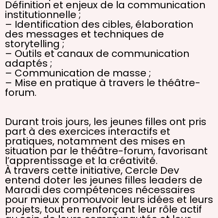
Définition et enjeux de la communication
institutionnelle ;
– Identification des cibles, élaboration
des messages et techniques de
storytelling ;
– Outils et canaux de communication
adaptés ;
– Communication de masse ;
– Mise en pratique à travers le théâtre-
forum.
Durant trois jours, les jeunes filles ont pris
part à des exercices interactifs et
pratiques, notamment des mises en
situation par le théâtre-forum, favorisant
l’apprentissage et la créativité.
À travers cette initiative, Cercle Dev
entend doter les jeunes filles leaders de
Maradi des compétences nécessaires
pour mieux promouvoir leurs idées et leurs
projets, tout en renforçant leur rôle actif