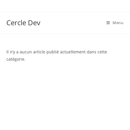
Cercle Dev
Menu
Il n’y a aucun article publié actuellement dans cette
catégorie.