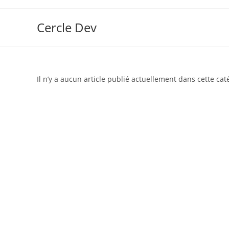
Cercle Dev
Il n’y a aucun article publié actuellement dans cette cat