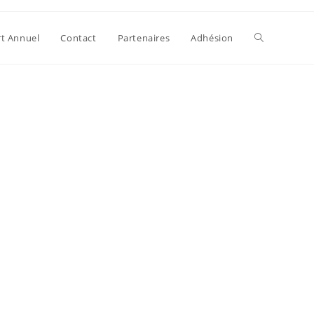
t Annuel
Contact
Partenaires
Adhésion