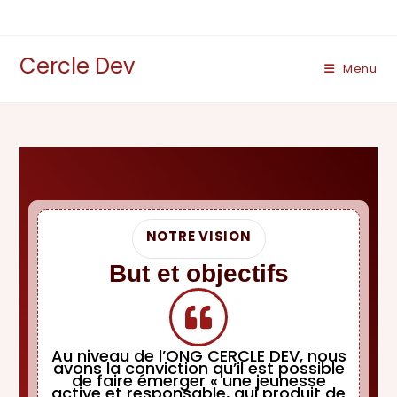
Cercle Dev
Menu
NOTRE VISION
But et objectifs
Au niveau de l’ONG CERCLE DEV, nous
avons la conviction qu’il est possible
de faire émerger « une jeunesse
active et responsable, qui produit de