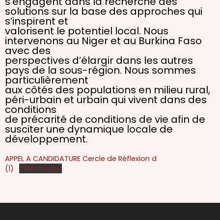
s’engagent dans la recherche des
solutions sur la base des approches qui
s’inspirent et
valorisent le potentiel local. Nous
intervenons au Niger et au Burkina Faso
avec des
perspectives d’élargir dans les autres
pays de la sous-région. Nous sommes
particulièrement
aux côtés des populations en milieu rural,
péri-urbain et urbain qui vivent dans des
conditions
de précarité de conditions de vie afin de
susciter une dynamique locale de
développement.
APPEL A CANDIDATURE Cercle de Réflexion d
(1)
Télécharger