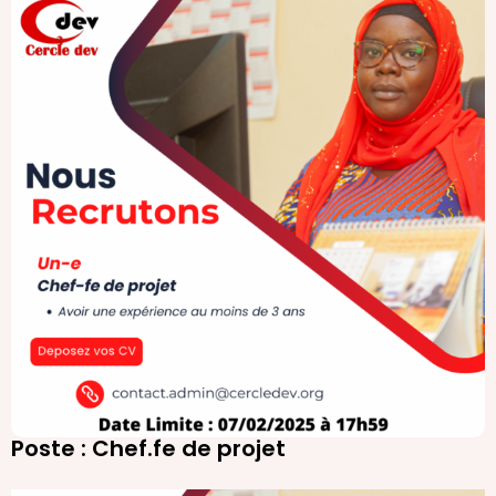
Poste : Chef.fe de projet