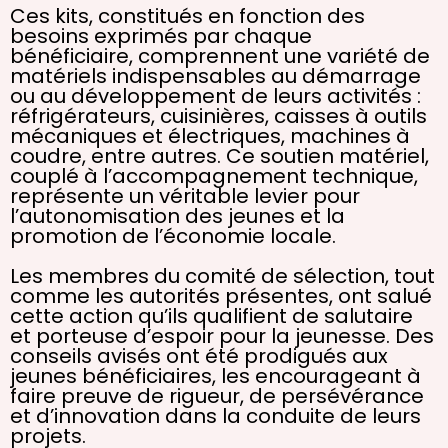
Ces kits, constitués en fonction des
besoins exprimés par chaque
bénéficiaire, comprennent une variété de
matériels indispensables au démarrage
ou au développement de leurs activités :
réfrigérateurs, cuisinières, caisses à outils
mécaniques et électriques, machines à
coudre, entre autres. Ce soutien matériel,
couplé à l’accompagnement technique,
représente un véritable levier pour
l’autonomisation des jeunes et la
promotion de l’économie locale.
Les membres du comité de sélection, tout
comme les autorités présentes, ont salué
cette action qu’ils qualifient de salutaire
et porteuse d’espoir pour la jeunesse. Des
conseils avisés ont été prodigués aux
jeunes bénéficiaires, les encourageant à
faire preuve de rigueur, de persévérance
et d’innovation dans la conduite de leurs
projets.