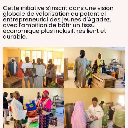
Cette initiative s’inscrit dans une vision
globale de valorisation du potentiel
entrepreneurial des jeunes d’Agadez,
avec l’ambition de bâtir un tissu
économique plus inclusif, résilient et
durable.