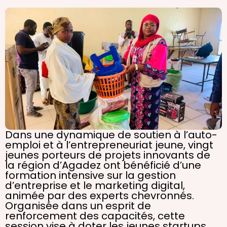
Dans une dynamique de soutien à l’auto-
emploi et à l’entrepreneuriat jeune, vingt
jeunes porteurs de projets innovants de
la région d’Agadez ont bénéficié d’une
formation intensive sur la gestion
d’entreprise et le marketing digital,
animée par des experts chevronnés.
Organisée dans un esprit de
renforcement des capacités, cette
session vise à doter les jeunes startups