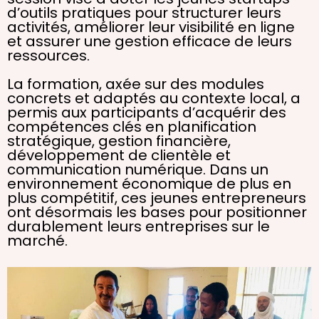
d’outils pratiques pour structurer leurs
activités, améliorer leur visibilité en ligne
et assurer une gestion efficace de leurs
ressources.
La formation, axée sur des modules
concrets et adaptés au contexte local, a
permis aux participants d’acquérir des
compétences clés en planification
stratégique, gestion financière,
développement de clientèle et
communication numérique. Dans un
environnement économique de plus en
plus compétitif, ces jeunes entrepreneurs
ont désormais les bases pour positionner
durablement leurs entreprises sur le
marché.