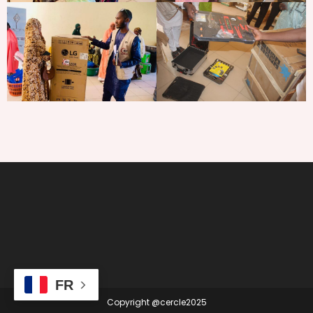
FR
Copyright @cercle2025