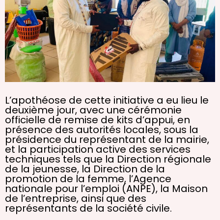
L’apothéose de cette initiative a eu lieu le
deuxième jour, avec une cérémonie
officielle de remise de kits d’appui, en
présence des autorités locales, sous la
présidence du représentant de la mairie,
et la participation active des services
techniques tels que la Direction régionale
de la jeunesse, la Direction de la
promotion de la femme, l’Agence
nationale pour l’emploi (ANPE), la Maison
de l’entreprise, ainsi que des
représentants de la société civile.