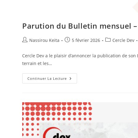
Parution du Bulletin mensuel –
Nassirou Keita
5 février 2026
Cercle Dev
Cercle Dev a le plaisir d’annoncer la publication de s
terrain et les…
Continuer La Lecture