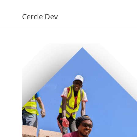
Cercle Dev