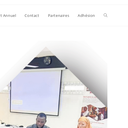
t Annuel
Contact
Partenaires
Adhésion