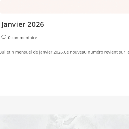
 Janvier 2026
0 commentaire
on Bulletin mensuel de janvier 2026.Ce nouveau numéro revient sur