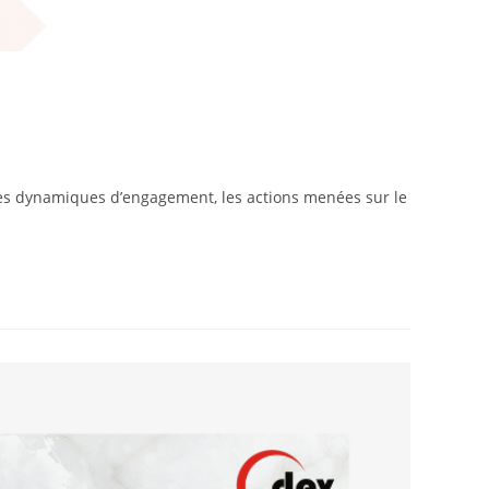
 les dynamiques d’engagement, les actions menées sur le