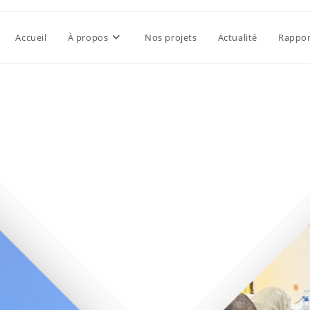
Accueil
À propos
Nos projets
Actualité
Rappor