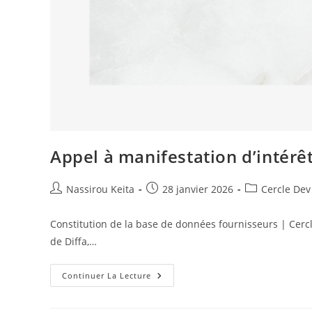
Appel à manifestation d’intérê
Nassirou Keita
28 janvier 2026
Cercle Dev
Constitution de la base de données fournisseurs | Cerc
de Diffa,…
Continuer La Lecture