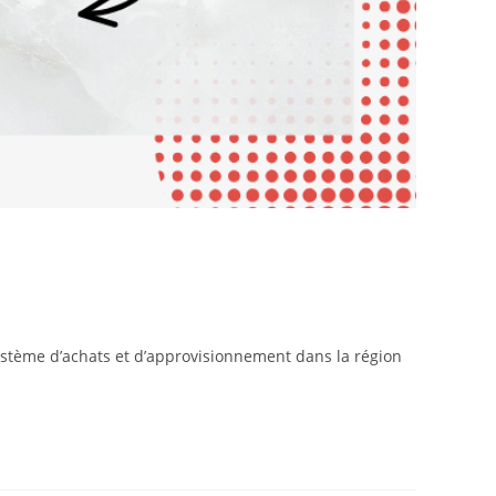
ystème d’achats et d’approvisionnement dans la région