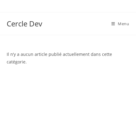
Cercle Dev
Menu
Il n’y a aucun article publié actuellement dans cette
catégorie.