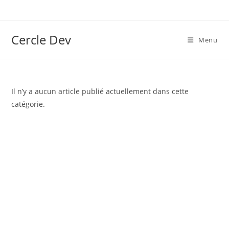
Cercle Dev
Menu
Il n’y a aucun article publié actuellement dans cette
catégorie.