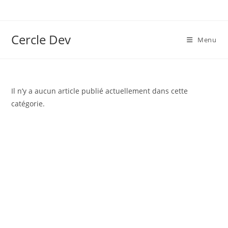
Cercle Dev
Menu
Il n’y a aucun article publié actuellement dans cette
catégorie.