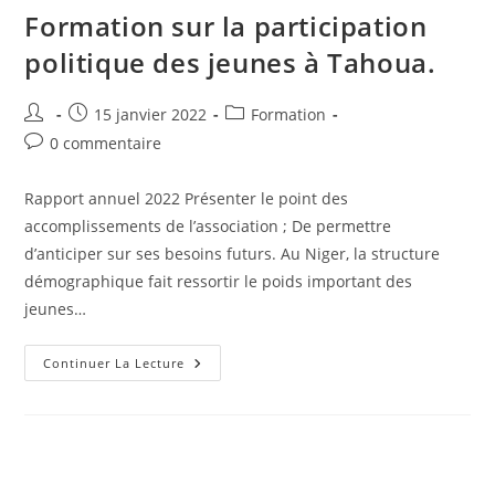
Formation sur la participation
politique des jeunes à Tahoua.
15 janvier 2022
Formation
0 commentaire
Rapport annuel 2022 Présenter le point des
accomplissements de l’association ; De permettre
d’anticiper sur ses besoins futurs. Au Niger, la structure
démographique fait ressortir le poids important des
jeunes…
Continuer La Lecture