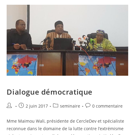
Dialogue démocratique
2 juin 2017
seminaire
0 commentaire
Mme Maïmou Wali, présidente de CercleDev et spécialiste
reconnue dans le domaine de la lutte contre l’extrémisme