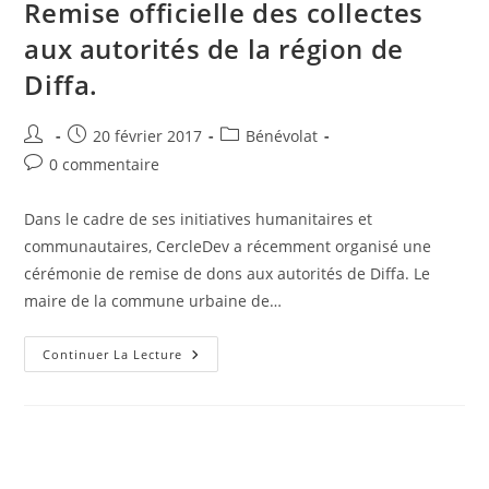
Remise officielle des collectes
aux autorités de la région de
Diffa.
20 février 2017
Bénévolat
0 commentaire
Dans le cadre de ses initiatives humanitaires et
communautaires, CercleDev a récemment organisé une
cérémonie de remise de dons aux autorités de Diffa. Le
maire de la commune urbaine de…
Continuer La Lecture