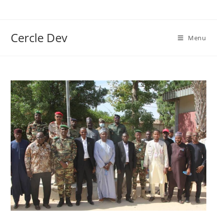
Cercle Dev
Menu