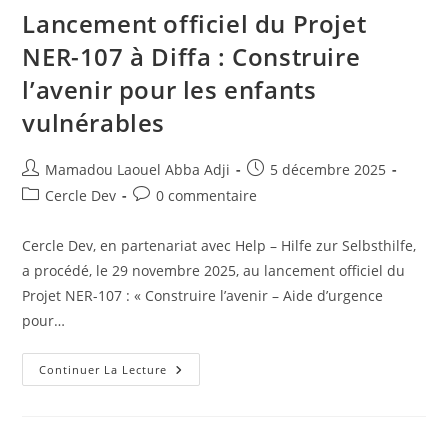
Lancement officiel du Projet
NER-107 à Diffa : Construire
l’avenir pour les enfants
vulnérables
Mamadou Laouel Abba Adji
5 décembre 2025
Cercle Dev
0 commentaire
Cercle Dev, en partenariat avec Help – Hilfe zur Selbsthilfe,
a procédé, le 29 novembre 2025, au lancement officiel du
Projet NER-107 : « Construire l’avenir – Aide d’urgence
pour…
Continuer La Lecture